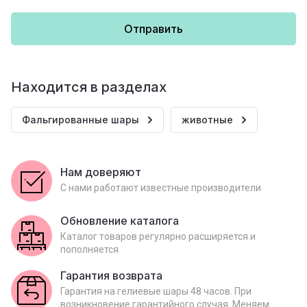
Отправить
Находится в разделах
Фальгированные шары
животные
Нам доверяют
С нами работают известные производители
Обновление каталога
Каталог товаров регулярно расширяется и
пополняется
Гарантия возврата
Гарантия на гелиевые шары 48 часов. При
возникновение гарантийного случая. Меняем