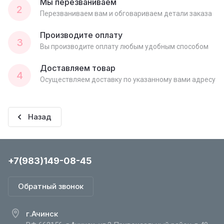
Мы перезваниваем
2
Перезваниваем вам и обговариваем детали заказа
Производите оплату
3
Вы производите оплату любым удобным способом
Доставляем товар
4
Осуществляем доставку по указанному вами адресу
Назад
+7(983)149-08-45
Обратный звонок
г.Ачинск