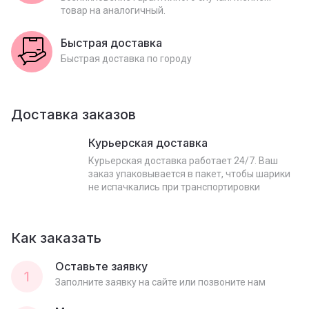
товар на аналогичный.
Быстрая доставка
Быстрая доставка по городу
Доставка заказов
Курьерская доставка
Курьерская доставка работает 24/7. Ваш
заказ упаковывается в пакет, чтобы шарики
не испачкались при транспортировки
Как заказать
Оставьте заявку
1
Заполните заявку на сайте или позвоните нам