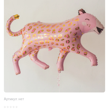
Артикул:
нет