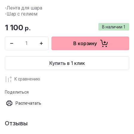
-Лента для шара
-Шар с гелием
1 100
р.
В наличии
1
В корзину
Купить в 1 клик
К сравнению
Поделиться
Распечатать
Отзывы