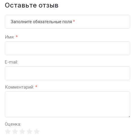
Оставьте отзыв
Заполните обязательные поля
*
Имя:
*
E-mail:
Комментарий:
*
Оценка: