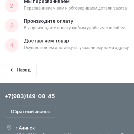
Мы перезваниваем
2
Перезваниваем вам и обговариваем детали заказа
Производите оплату
3
Вы производите оплату любым удобным способом
Доставляем товар
4
Осуществляем доставку по указанному вами адресу
Назад
+7(983)149-08-45
Обратный звонок
г.Ачинск