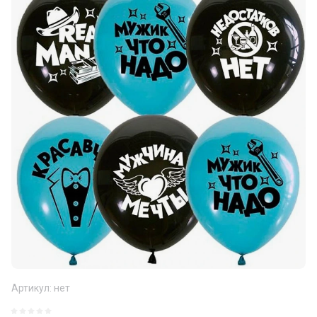
Артикул:
нет