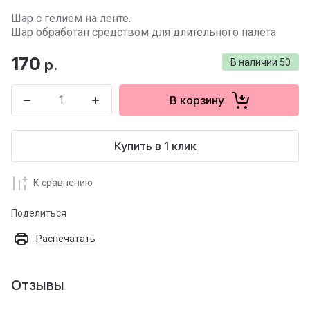
Шар с гелием на ленте.
Шар обработан средством для длительного палёта
170
р.
В наличии
50
В корзину
Купить в 1 клик
К сравнению
Поделиться
Распечатать
Отзывы