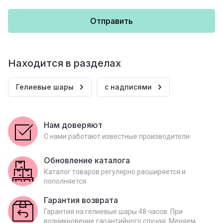
Отправить
Находится в разделах
Гелиевые шары
с надписями
Нам доверяют
С нами работают известные производители
Обновление каталога
Каталог товаров регулярно расширяется и
пополняется
Гарантия возврата
Гарантия на гелиевые шары 48 часов. При
возникновение гарантийного случая. Меняем