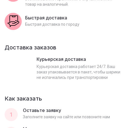
товар на аналогичный.
Быстрая доставка
Быстрая доставка по городу
Доставка заказов
Курьерская доставка
Курьерская доставка работает 24/7. Ваш
заказ упаковывается в пакет, чтобы шарики
не испачкались при транспортировки
Как заказать
Оставьте заявку
1
Заполните заявку на сайте или позвоните нам