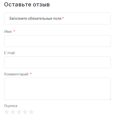
Оставьте отзыв
Заполните обязательные поля
*
Имя:
*
E-mail:
Комментарий:
*
Оценка: