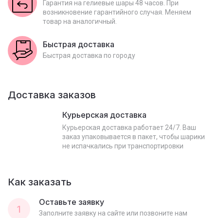
Гарантия на гелиевые шары 48 часов. При
возникновение гарантийного случая. Меняем
товар на аналогичный.
Быстрая доставка
Быстрая доставка по городу
Доставка заказов
Курьерская доставка
Курьерская доставка работает 24/7. Ваш
заказ упаковывается в пакет, чтобы шарики
не испачкались при транспортировки
Как заказать
Оставьте заявку
1
Заполните заявку на сайте или позвоните нам