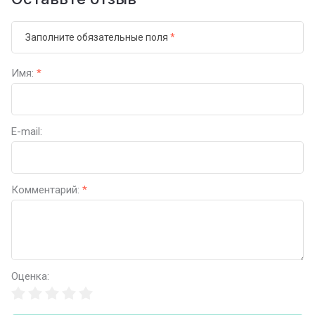
Заполните обязательные поля
*
Имя:
*
E-mail:
Комментарий:
*
Оценка: