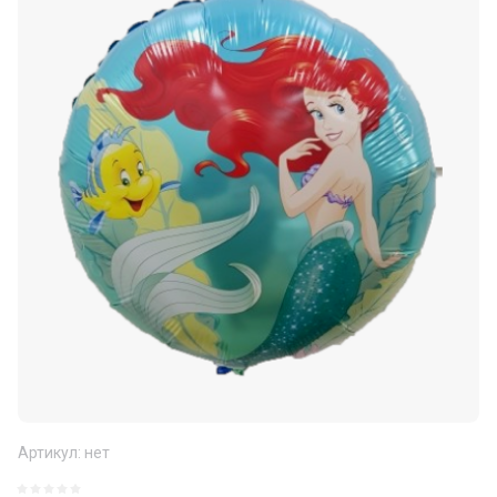
Артикул:
нет