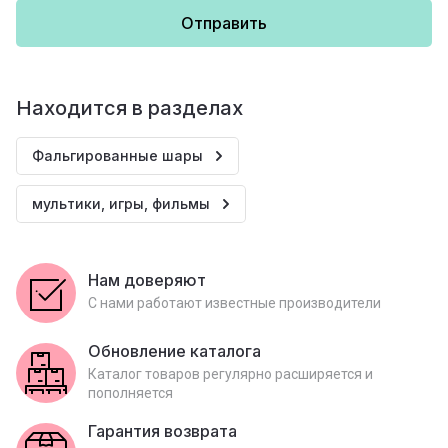
Отправить
Находится в разделах
Фальгированные шары
мультики, игры, фильмы
Нам доверяют
С нами работают известные производители
Обновление каталога
Каталог товаров регулярно расширяется и
пополняется
Гарантия возврата