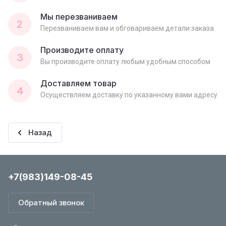
Мы перезваниваем
2
Перезваниваем вам и обговариваем детали заказа
Производите оплату
3
Вы производите оплату любым удобным способом
Доставляем товар
4
Осуществляем доставку по указанному вами адресу
Назад
+7(983)149-08-45
Обратный звонок