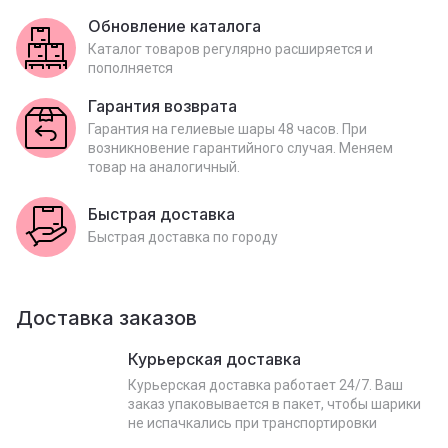
Обновление каталога
Каталог товаров регулярно расширяется и
пополняется
Гарантия возврата
Гарантия на гелиевые шары 48 часов. При
возникновение гарантийного случая. Меняем
товар на аналогичный.
Быстрая доставка
Быстрая доставка по городу
Доставка заказов
Курьерская доставка
Курьерская доставка работает 24/7. Ваш
заказ упаковывается в пакет, чтобы шарики
не испачкались при транспортировки