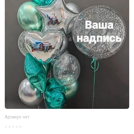
Артикул:
нет