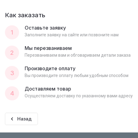
Как заказать
Оставьте заявку
1
Заполните заявку на сайте или позвоните нам
Мы перезваниваем
2
Перезваниваем вам и обговариваем детали заказа
Производите оплату
3
Вы производите оплату любым удобным способом
Доставляем товар
4
Осуществляем доставку по указанному вами адресу
Назад