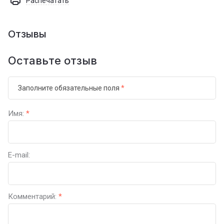
Распечатать
Отзывы
Оставьте отзыв
Заполните обязательные поля
*
Имя:
*
E-mail:
Комментарий:
*