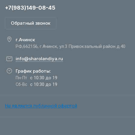
+7(983)149-08-45
Обратный звонок
г.Ачинск
РФ,662156, г.Ачинск, ул.3 Привокзальный район д.40
info@sharolandiya.ru
График работы:
с 10:30 до 19
Пн-Пт
с 10:30 до 19
Сб-Вс
Не является публичной офертой