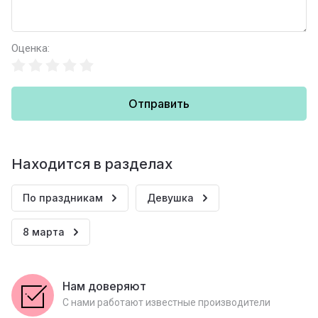
Оценка:
Отправить
Находится в разделах
По праздникам
Девушка
8 марта
Нам доверяют
С нами работают известные производители