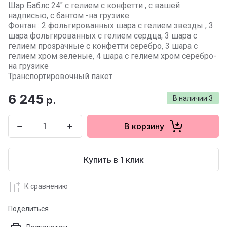
Шар Баблс 24" с гелием с конфетти , с вашей
надписью, с бантом -на грузике
Фонтан : 2 фольгированных шара с гелием звезды , 3
шара фольгированных с гелием сердца, 3 шара с
гелием прозрачные с конфетти серебро, 3 шара с
гелием хром зеленые, 4 шара с гелием хром серебро-
на грузике
Транспортировочный пакет
6 245
р.
В наличии
3
В корзину
Купить в 1 клик
К сравнению
Поделиться