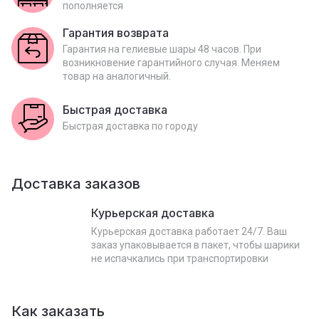
пополняется
Гарантия возврата
Гарантия на гелиевые шары 48 часов. При
возникновение гарантийного случая. Меняем
товар на аналогичный.
Быстрая доставка
Быстрая доставка по городу
Доставка заказов
Курьерская доставка
Курьерская доставка работает 24/7. Ваш
заказ упаковывается в пакет, чтобы шарики
не испачкались при транспортировки
Как заказать