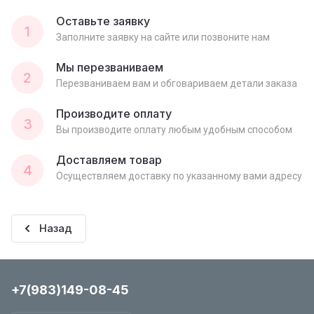
Оставьте заявку
1
Заполните заявку на сайте или позвоните нам
Мы перезваниваем
2
Перезваниваем вам и обговариваем детали заказа
Производите оплату
3
Вы производите оплату любым удобным способом
Доставляем товар
4
Осуществляем доставку по указанному вами адресу
Назад
+7(983)149-08-45