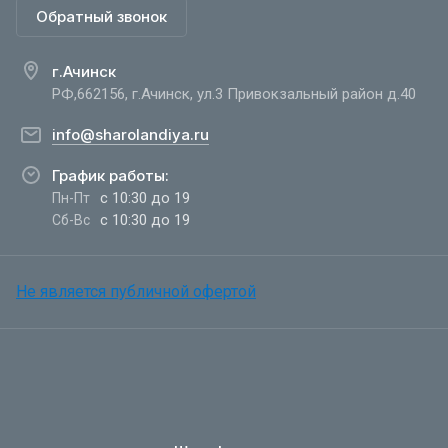
Обратный звонок
г.Ачинск
РФ,662156, г.Ачинск, ул.3 Привокзальный район д.40
info@sharolandiya.ru
График работы:
с 10:30 до 19
Пн-Пт
с 10:30 до 19
Сб-Вс
Не является публичной офертой