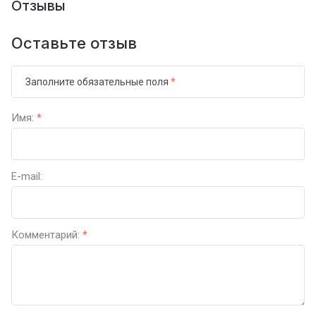
Отзывы
Оставьте отзыв
Заполните обязательные поля
*
Имя:
*
E-mail:
Комментарий:
*