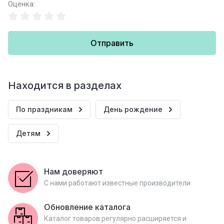
Оценка:
Отправить
Находится в разделах
По праздникам
День рождение
Детям
Нам доверяют
С нами работают известные производители
Обновление каталога
Каталог товаров регулярно расширяется и