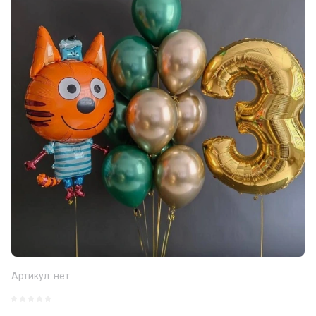
Артикул:
нет