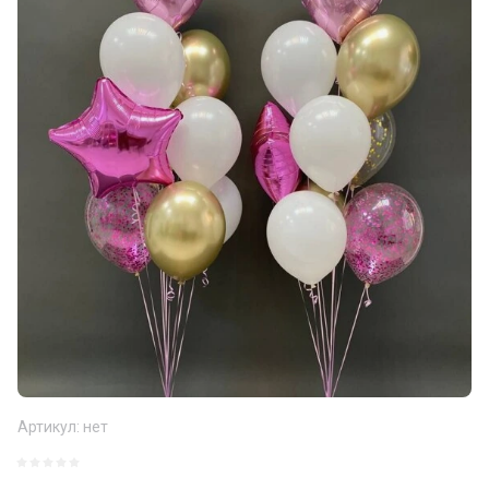
Артикул:
нет