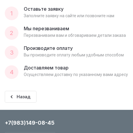
Оставьте заявку
1
Заполните заявку на сайте или позвоните нам
Мы перезваниваем
2
Перезваниваем вам и обговариваем детали заказа
Производите оплату
3
Вы производите оплату любым удобным способом
Доставляем товар
4
Осуществляем доставку по указанному вами адресу
Назад
+7(983)149-08-45