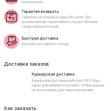
пополняется
Гарантия возврата
Гарантия на гелиевые шары 48 часов. При
возникновение гарантийного случая. Меняем
товар на аналогичный.
Быстрая доставка
Быстрая доставка по городу
Доставка заказов
Курьерская доставка
Курьерская доставка работает 24/7. Ваш
заказ упаковывается в пакет, чтобы шарики
не испачкались при транспортировки
Как заказать