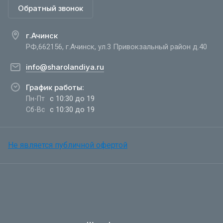
Обратный звонок
г.Ачинск
РФ,662156, г.Ачинск, ул.3 Привокзальный район д.40
info@sharolandiya.ru
График работы:
с 10:30 до 19
Пн-Пт
с 10:30 до 19
Сб-Вс
Не является публичной офертой