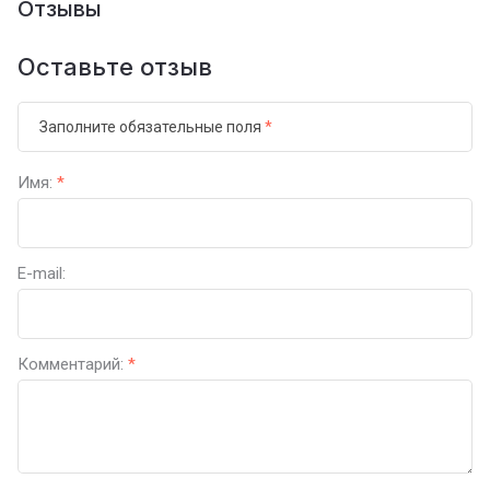
Отзывы
Оставьте отзыв
Заполните обязательные поля
*
Имя:
*
E-mail:
Комментарий:
*