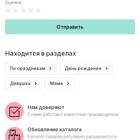
Оценка:
Отправить
Находится в разделах
По праздникам
День рождение
Девушка
Маме
Нам доверяют
С нами работают известные производители
Обновление каталога
Каталог товаров регулярно расширяется и