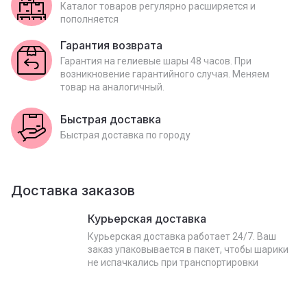
Каталог товаров регулярно расширяется и
пополняется
Гарантия возврата
Гарантия на гелиевые шары 48 часов. При
возникновение гарантийного случая. Меняем
товар на аналогичный.
Быстрая доставка
Быстрая доставка по городу
Доставка заказов
Курьерская доставка
Курьерская доставка работает 24/7. Ваш
заказ упаковывается в пакет, чтобы шарики
не испачкались при транспортировки