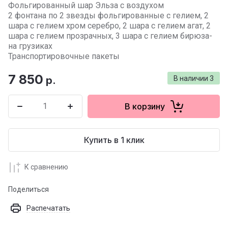
Фольгированный шар Эльза с воздухом
2 фонтана по 2 звезды фольгированные с гелием, 2
шара с гелием хром серебро, 2 шара с гелием агат, 2
шара с гелием прозрачных, 3 шара с гелием бирюза-
на грузиках
Транспортировочные пакеты
7 850
р.
В наличии
3
В корзину
Купить в 1 клик
К сравнению
Поделиться
Распечатать