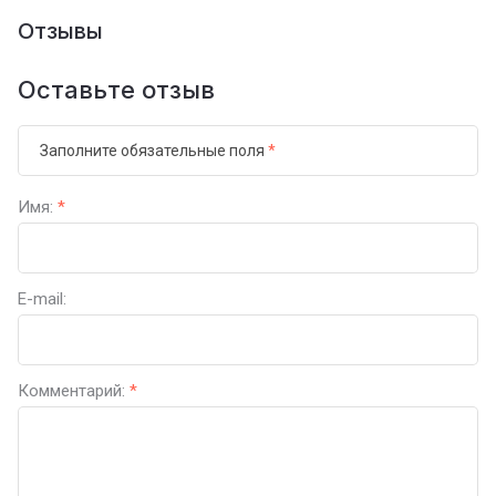
Отзывы
Оставьте отзыв
Заполните обязательные поля
*
Имя:
*
E-mail:
Комментарий:
*