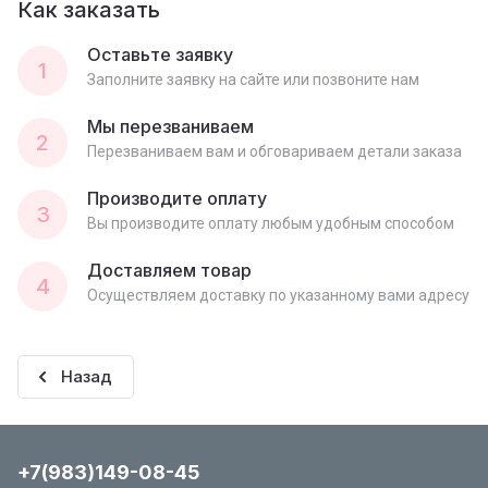
Как заказать
Оставьте заявку
1
Заполните заявку на сайте или позвоните нам
Мы перезваниваем
2
Перезваниваем вам и обговариваем детали заказа
Производите оплату
3
Вы производите оплату любым удобным способом
Доставляем товар
4
Осуществляем доставку по указанному вами адресу
Назад
+7(983)149-08-45