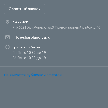
Обратный звонок
г.Ачинск
РФ,662156, г.Ачинск, ул.3 Привокзальный район д.40
info@sharolandiya.ru
График работы:
с 10:30 до 19
Пн-Пт
с 10:30 до 19
Сб-Вс
Не является публичной офертой