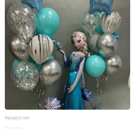
Артикул:
нет