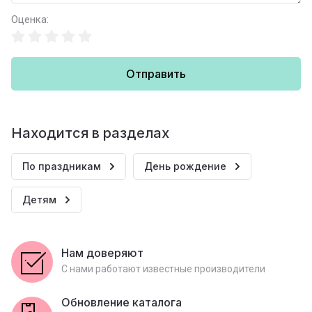
Оценка:
Отправить
Находится в разделах
По праздникам
День рождение
Детям
Нам доверяют
С нами работают известные производители
Обновление каталога