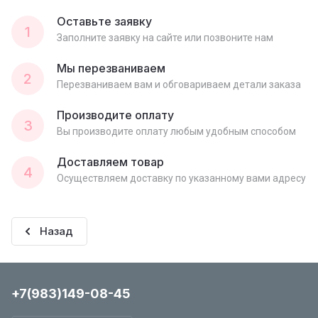
Оставьте заявку
1
Заполните заявку на сайте или позвоните нам
Мы перезваниваем
2
Перезваниваем вам и обговариваем детали заказа
Производите оплату
3
Вы производите оплату любым удобным способом
Доставляем товар
4
Осуществляем доставку по указанному вами адресу
Назад
+7(983)149-08-45