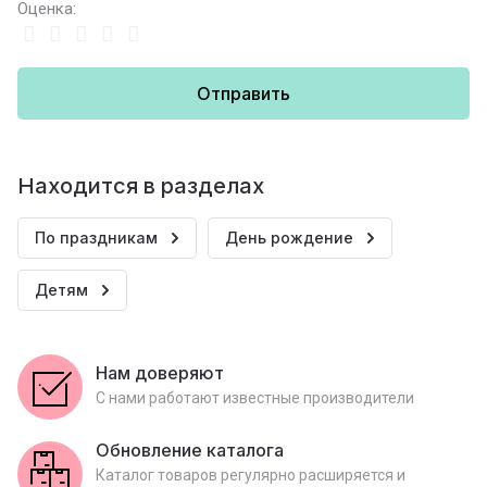
Оценка:
Отправить
Находится в разделах
По праздникам
День рождение
Детям
Нам доверяют
С нами работают известные производители
Обновление каталога
Каталог товаров регулярно расширяется и