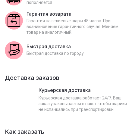
пополняется
Гарантия возврата
Гарантия на гелиевые шары 48 часов. При
возникновение гарантийного случая. Меняем
товар на аналогичный.
Быстрая доставка
Быстрая доставка по городу
Доставка заказов
Курьерская доставка
Курьерская доставка работает 24/7. Ваш
заказ упаковывается в пакет, чтобы шарики
не испачкались при транспортировки
Как заказать