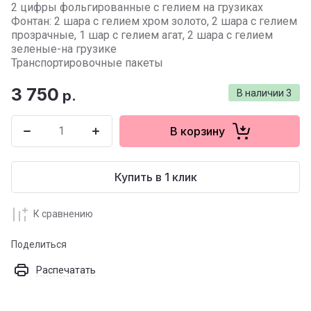
2 цифры фольгированные с гелием на грузиках
Фонтан: 2 шара с гелием хром золото, 2 шара с гелием
прозрачные, 1 шар с гелием агат, 2 шара с гелием
зеленые-на грузике
Транспортировочные пакеты
3 750
р.
В наличии
3
В корзину
Купить в 1 клик
К сравнению
Поделиться
Распечатать