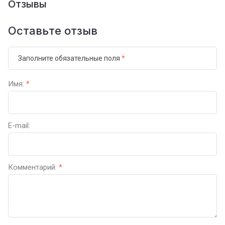
Отзывы
Оставьте отзыв
Заполните обязательные поля
*
Имя:
*
E-mail:
Комментарий:
*