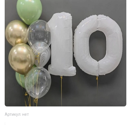
Артикул:
нет