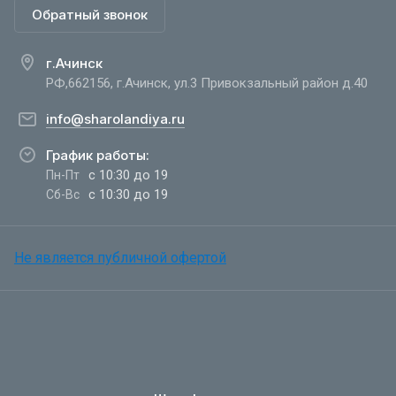
Обратный звонок
г.Ачинск
РФ,662156, г.Ачинск, ул.3 Привокзальный район д.40
info@sharolandiya.ru
График работы:
с 10:30 до 19
Пн-Пт
с 10:30 до 19
Сб-Вс
Не является публичной офертой