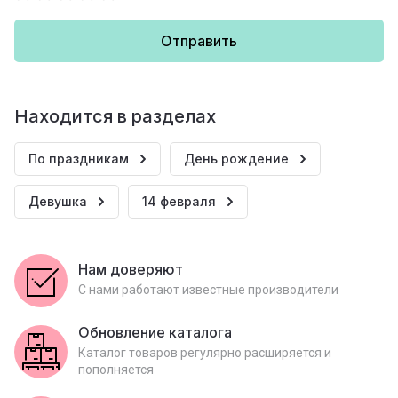
Отправить
Находится в разделах
По праздникам
День рождение
Девушка
14 февраля
Нам доверяют
С нами работают известные производители
Обновление каталога
Каталог товаров регулярно расширяется и
пополняется