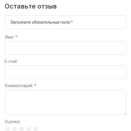
Оставьте отзыв
Заполните обязательные поля
*
Имя:
*
E-mail:
Комментарий:
*
Оценка: