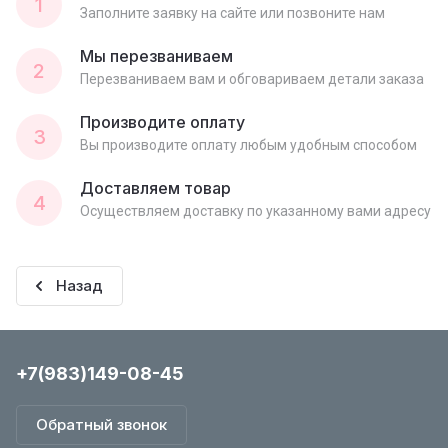
1
Заполните заявку на сайте или позвоните нам
Мы перезваниваем
2
Перезваниваем вам и обговариваем детали заказа
Производите оплату
3
Вы производите оплату любым удобным способом
Доставляем товар
4
Осуществляем доставку по указанному вами адресу
Назад
+7(983)149-08-45
Обратный звонок