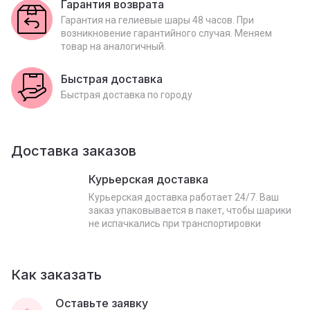
Гарантия возврата
Гарантия на гелиевые шары 48 часов. При
возникновение гарантийного случая. Меняем
товар на аналогичный.
Быстрая доставка
Быстрая доставка по городу
Доставка заказов
Курьерская доставка
Курьерская доставка работает 24/7. Ваш
заказ упаковывается в пакет, чтобы шарики
не испачкались при транспортировки
Как заказать
Оставьте заявку