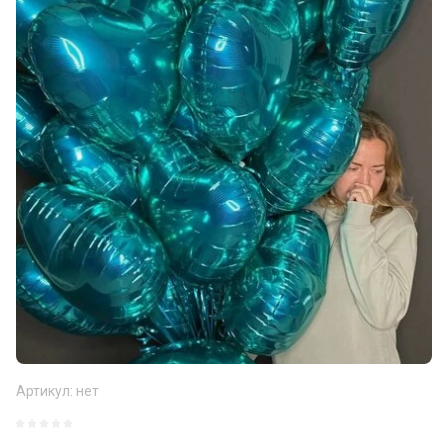
Артикул:
нет