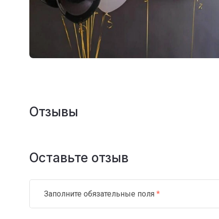
Отзывы
Оставьте отзыв
Заполните обязательные поля
*