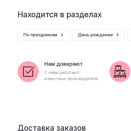
Находится в разделах
По праздникам
День рождение
Нам доверяют
С нами работают
известные производители
Доставка заказов