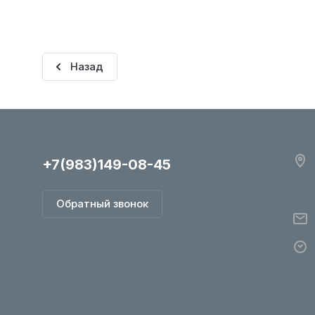
Назад
+7(983)149-08-45
Обратный звонок