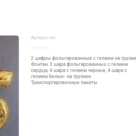
Артикул:
нет
2 цифры фольгированные с гелием на грузи
Фонтан: 3 шара фольгированных с гелием
сердца, 4 шара с гелием черные, 4 шара с
гелием белые- на грузике
Транспортировочные пакеты