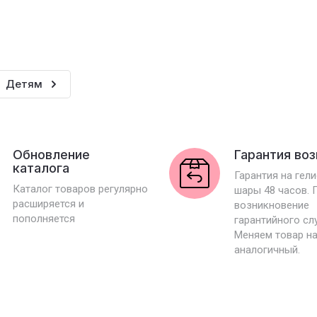
Детям
Обновление
Гарантия во
каталога
Гарантия на гел
Каталог товаров регулярно
шары 48 часов. 
расширяется и
возникновение
пополняется
гарантийного сл
Меняем товар н
аналогичный.