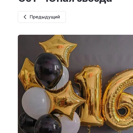
Предыдущий