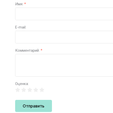
Имя:
*
E-mail:
Комментарий:
*
Оценка:
Отправить