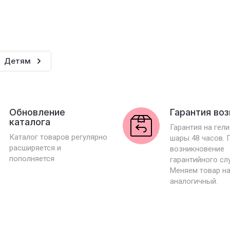
Детям
Обновление
Гарантия во
каталога
Гарантия на гел
Каталог товаров регулярно
шары 48 часов. 
расширяется и
возникновение
пополняется
гарантийного сл
Меняем товар н
аналогичный.