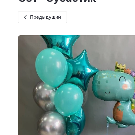
Предыдущий