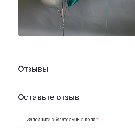
Отзывы
Оставьте отзыв
Заполните обязательные поля
*