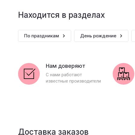
Находится в разделах
По праздникам
День рождение
Нам доверяют
С нами работают
известные производители
Доставка заказов