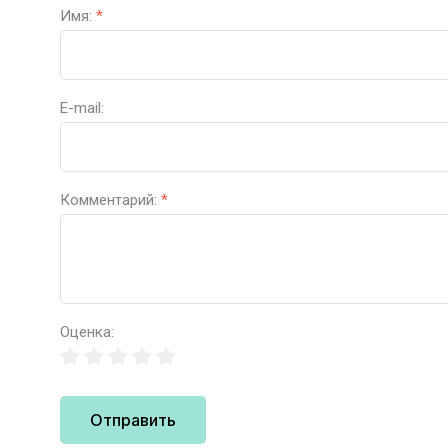
Имя:
*
E-mail:
Комментарий:
*
Оценка:
Отправить