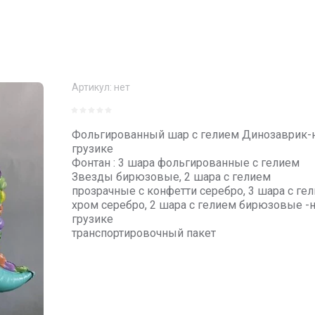
Артикул:
нет
Фольгированный шар с гелием Динозаврик-
грузике
Фонтан : 3 шара фольгированные с гелием
Звезды бирюзовые, 2 шара с гелием
прозрачные с конфетти серебро, 3 шара с ге
хром серебро, 2 шара с гелием бирюзовые -
грузике
транспортировочный пакет