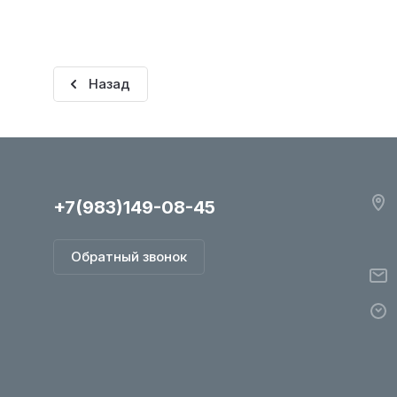
Назад
+7(983)149-08-45
Обратный звонок