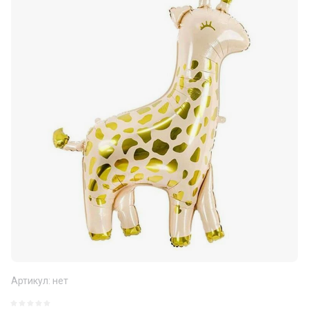
Артикул:
нет