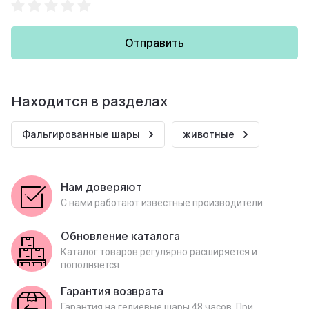
Отправить
Находится в разделах
Фальгированные шары
животные
Нам доверяют
С нами работают известные производители
Обновление каталога
Каталог товаров регулярно расширяется и
пополняется
Гарантия возврата
Гарантия на гелиевые шары 48 часов. При