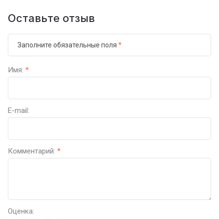
Оставьте отзыв
Заполните обязательные поля
*
Имя:
*
E-mail:
Комментарий:
*
Оценка: