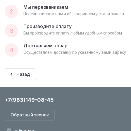
Мы перезваниваем
2
Перезваниваем вам и обговариваем детали заказа
Производите оплату
3
Вы производите оплату любым удобным способом
Доставляем товар
4
Осуществляем доставку по указанному вами адресу
Назад
+7(983)149-08-45
Обратный звонок
г.Ачинск