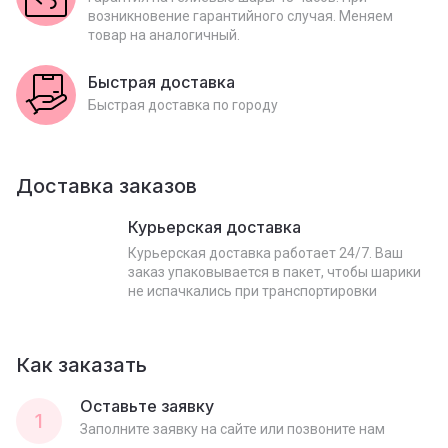
возникновение гарантийного случая. Меняем
товар на аналогичный.
Быстрая доставка
Быстрая доставка по городу
Доставка заказов
Курьерская доставка
Курьерская доставка работает 24/7. Ваш
заказ упаковывается в пакет, чтобы шарики
не испачкались при транспортировки
Как заказать
Оставьте заявку
1
Заполните заявку на сайте или позвоните нам